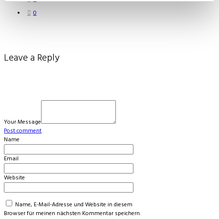
0
Leave a Reply
Your Message
Post comment
Name
Email
Website
Name, E-Mail-Adresse und Website in diesem
Browser für meinen nächsten Kommentar speichern.